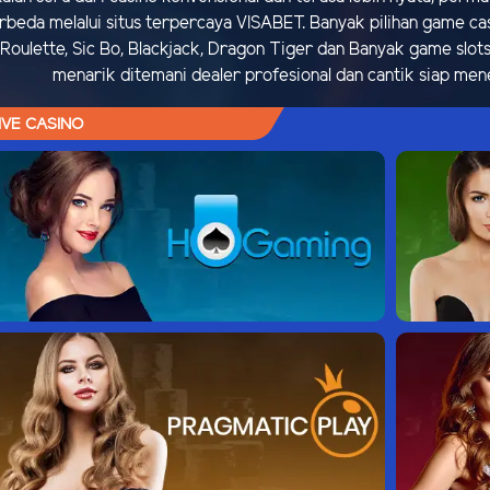
rbeda melalui situs terpercaya VISABET. Banyak pilihan game cas
Roulette, Sic Bo, Blackjack, Dragon Tiger dan Banyak game slots
menarik ditemani dealer profesional dan cantik siap men
IVE CASINO