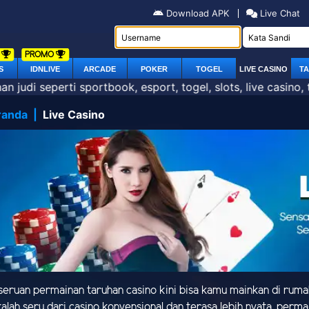
Download APK
Live Chat
O
PROMO
S
IDNLIVE
ARCADE
POKER
TOGEL
LIVE CASINO
T
ortbook, esport, togel, slots, live casino, tembak ikan,
randa
Live Casino
seruan permainan taruhan casino kini bisa kamu mainkan di ru
kalah seru dari casino konvensional dan terasa lebih nyata, perm