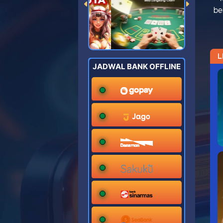
be
L
JADWAL BANK OFFLINE