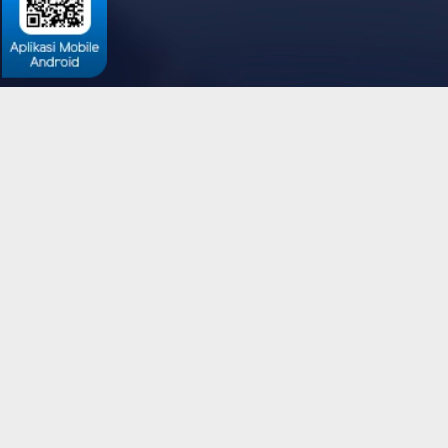
Jadwal bank
Kalkula
VISABET88 AGEN SLO
VISABET88 SLOTS | VISABET88 ESPORT | V
VISABET88 TANGKAS | VISABET88 TOGEL | VI
REFERRAL |
Agen Taruhan Online
&
Situs Judi
indonesia. Dengan hanya mempunyai 1 Usernam
mulai dari Slot, live casino, game tangkas, idnl