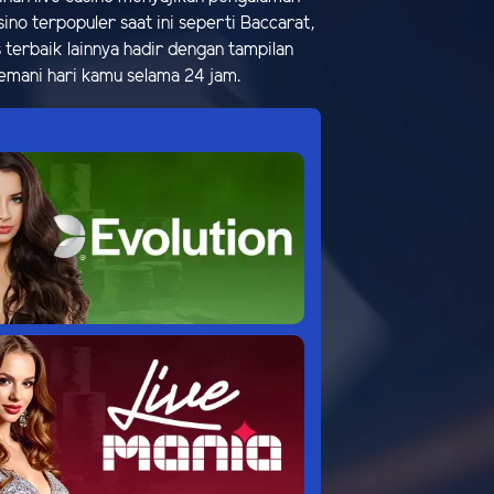
ino terpopuler saat ini seperti Baccarat,
 terbaik lainnya hadir dengan tampilan
emani hari kamu selama 24 jam.