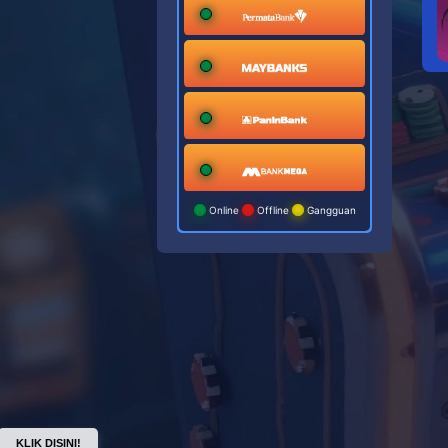
Online
Offline
Gangguan
KLIK DISINI!